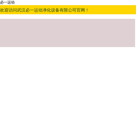
必一运动
欢迎访问武汉必一运动净化设备有限公司官网！