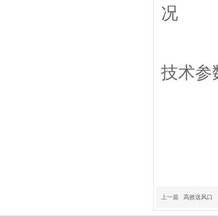
况
技术参
上一篇
高效送风口