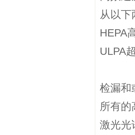
从以下
HEPA
ULPA
检漏和
所有的
激光光