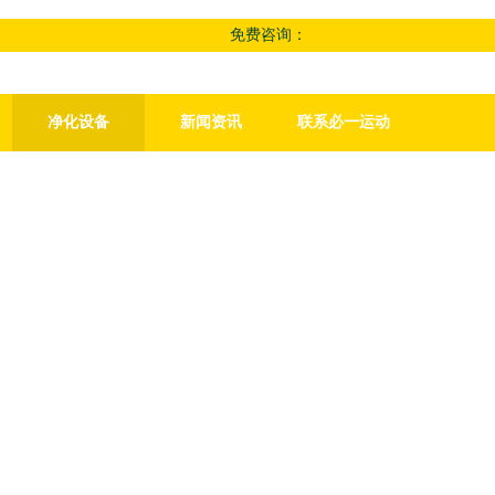
免费咨询：
净化设备
新闻资讯
联系必一运动