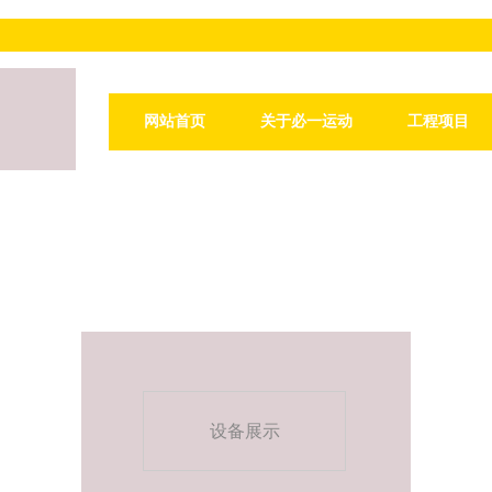
网站首页
关于必一运动
工程项目
设备展示