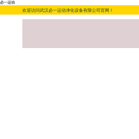
必一运动
欢迎访问武汉必一运动净化设备有限公司官网！