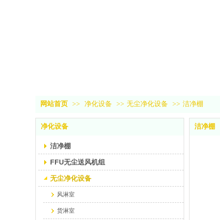
网站首页
>>
净化设备
>>
无尘净化设备
>>
洁净棚
净化设备
洁净棚
洁净棚
FFU无尘送风机组
无尘净化设备
风淋室
货淋室