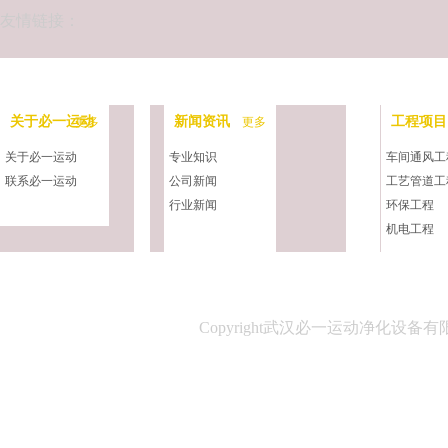
友情链接：
关于必一运动
新闻资讯
工程项目
更多
更多
关于必一运动
专业知识
车间通风工
联系必一运动
公司新闻
工艺管道工
行业新闻
环保工程
机电工程
净化工程
中央空调工
Copyright武汉必一运动净化设备