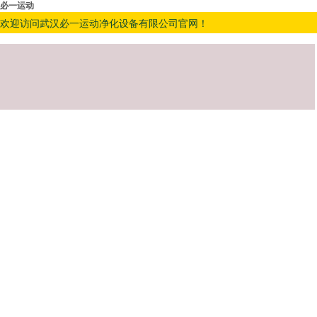
必一运动
欢迎访问武汉必一运动净化设备有限公司官网！