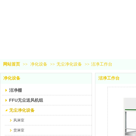
网站首页
>>
净化设备
>>
无尘净化设备
>>
洁净工作台
净化设备
洁净工作台
洁净棚
FFU无尘送风机组
无尘净化设备
风淋室
货淋室