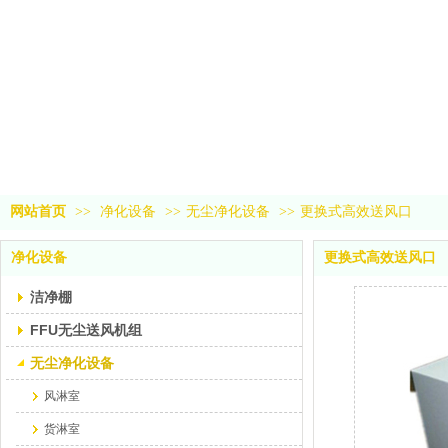
网站首页
>>
净化设备
>>
无尘净化设备
>>
更换式高效送风口
净化设备
更换式高效送风口
洁净棚
FFU无尘送风机组
无尘净化设备
风淋室
货淋室