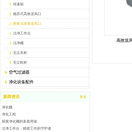
传递箱
抛弃式高效送风口
更换式高效送风口
洁净工作台
高效送
洁净棚
无尘衣柜
无尘鞋柜
空气过滤器
净化设备配件
新闻资讯
更多
净化棚
净化工程
探索净化棚的多面用途
洁净工作台：精密工作的守护者