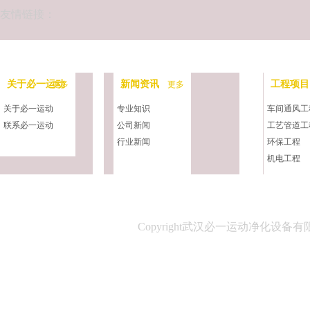
友情链接：
关于必一运动
新闻资讯
工程项目
更多
更多
关于必一运动
专业知识
车间通风工
联系必一运动
公司新闻
工艺管道工
行业新闻
环保工程
机电工程
净化工程
中央空调工
Copyright武汉必一运动净化设备