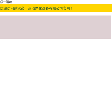
必一运动
欢迎访问武汉必一运动净化设备有限公司官网！