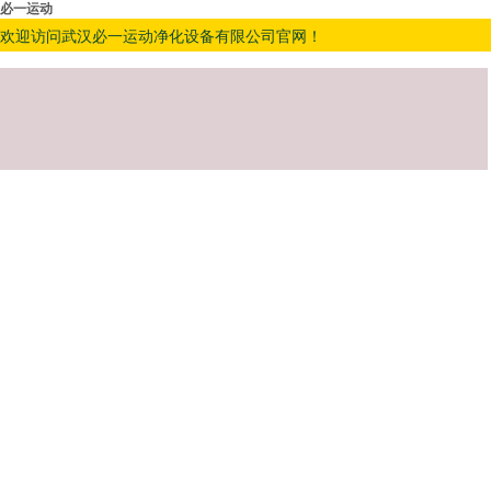
必一运动
欢迎访问武汉必一运动净化设备有限公司官网！