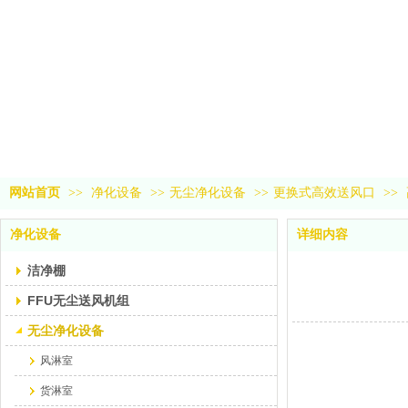
网站首页
>>
净化设备
>>
无尘净化设备
>>
更换式高效送风口
>>
净化设备
详细内容
洁净棚
FFU无尘送风机组
无尘净化设备
风淋室
货淋室