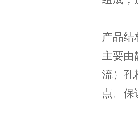
产品结
主要由
流）孔
点。保